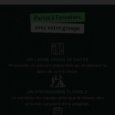
Partez à l'aventure
avec votre groupe
UN LARGE CHOIX DE DATES
Privatisez un départ disponible ou choisissez la
date de votre choix.
UN PROGRAMME FLEXIBLE
Le contenu du voyage ainsi que le niveau des
activités peuvent être adaptés.