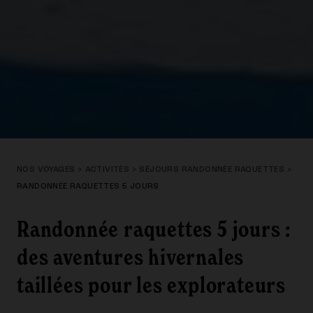
NOS VOYAGES
>
ACTIVITÉS
>
SÉJOURS RANDONNÉE RAQUETTES
>
RANDONNÉE RAQUETTES 5 JOURS
Randonnée raquettes 5 jours :
des aventures hivernales
taillées pour les explorateurs