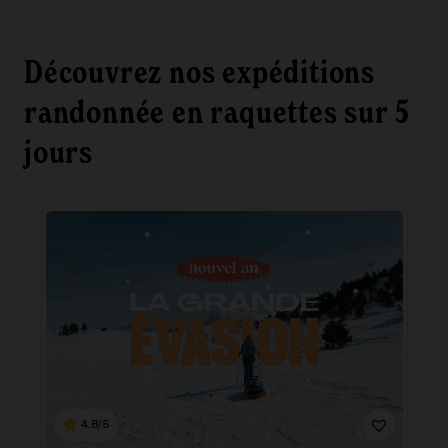
Découvrez nos expéditions
randonnée en raquettes sur 5
jours
4.8/5