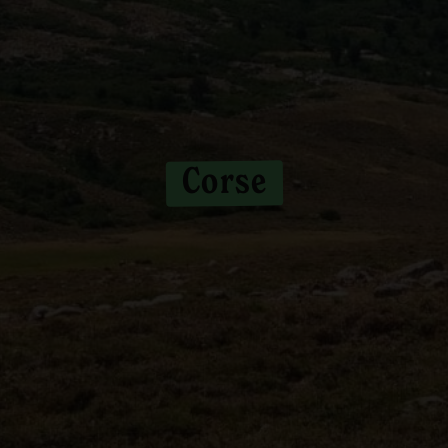
Corse