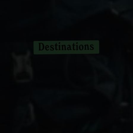
Destinations