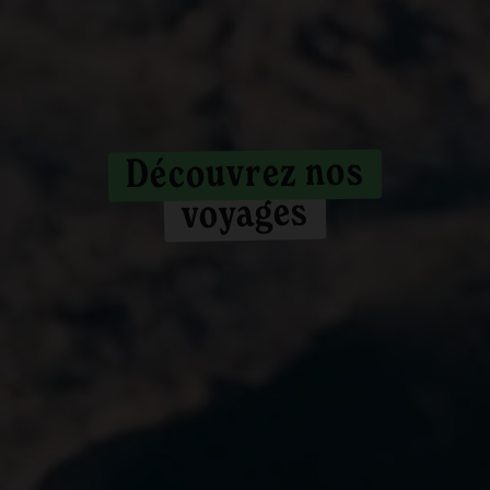
Découvrez nos
voyages